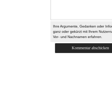
Ihre Argumente, Gedanken oder Info
ganz oder gekürzt mit Ihrem Nutzer
Vor- und Nachnamen erfahren.