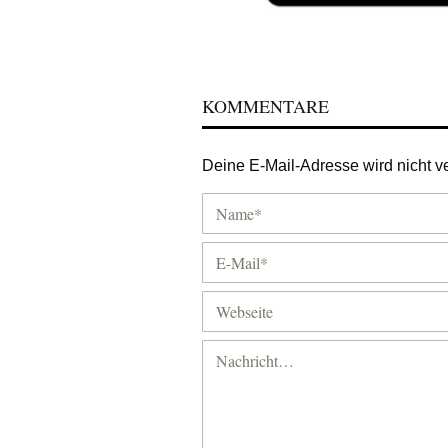
KOMMENTARE
Deine E-Mail-Adresse wird nicht ver