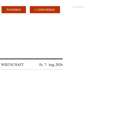
Anmelden
» Unterstützen
WIRTSCHAFT
Fr, 7. Aug 2026