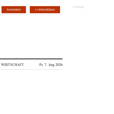
Anmelden
» Unterstützen
WIRTSCHAFT
Fr, 7. Aug 2026