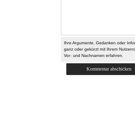
Ihre Argumente, Gedanken oder Info
ganz oder gekürzt mit Ihrem Nutzer
Vor- und Nachnamen erfahren.