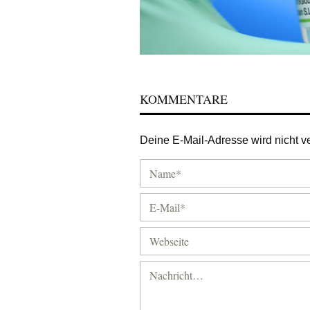
KOMMENTARE
Deine E-Mail-Adresse wird nicht ver