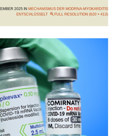
ZEMBER 2025
IN
MECHANISMUS DER MODRNA-MYOKARDITIS
ENTSCHLÜSSELT
FULL RESOLUTION (620 × 413)