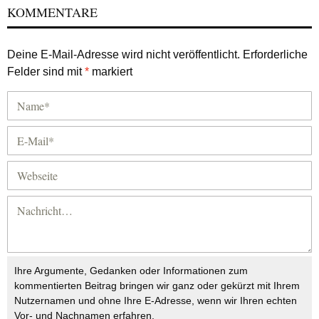
KOMMENTARE
Deine E-Mail-Adresse wird nicht veröffentlicht.
Erforderliche
Felder sind mit
*
markiert
Ihre Argumente, Gedanken oder Informationen zum
kommentierten Beitrag bringen wir ganz oder gekürzt mit Ihrem
Nutzernamen und ohne Ihre E-Adresse, wenn wir Ihren echten
Vor- und Nachnamen erfahren.