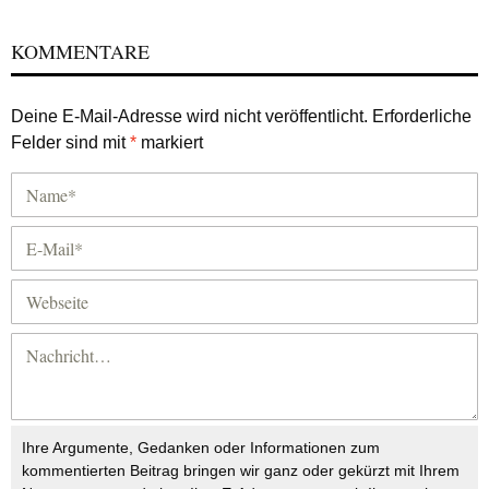
KOMMENTARE
Deine E-Mail-Adresse wird nicht veröffentlicht.
Erforderliche
Felder sind mit
*
markiert
Ihre Argumente, Gedanken oder Informationen zum
kommentierten Beitrag bringen wir ganz oder gekürzt mit Ihrem