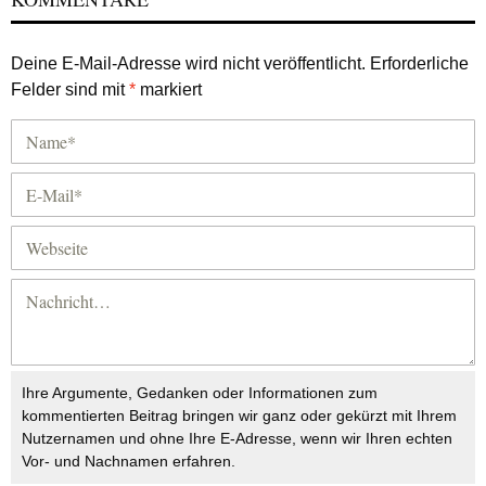
Deine E-Mail-Adresse wird nicht veröffentlicht.
Erforderliche
Felder sind mit
*
markiert
Ihre Argumente, Gedanken oder Informationen zum
kommentierten Beitrag bringen wir ganz oder gekürzt mit Ihrem
Nutzernamen und ohne Ihre E-Adresse, wenn wir Ihren echten
Vor- und Nachnamen erfahren.