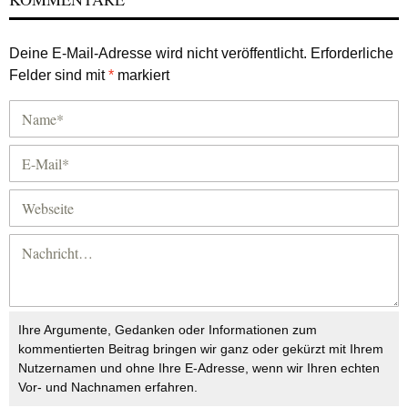
Deine E-Mail-Adresse wird nicht veröffentlicht.
Erforderliche
Felder sind mit
*
markiert
Ihre Argumente, Gedanken oder Informationen zum
kommentierten Beitrag bringen wir ganz oder gekürzt mit Ihrem
Nutzernamen und ohne Ihre E-Adresse, wenn wir Ihren echten
Vor- und Nachnamen erfahren.