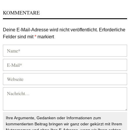
KOMMENTARE
Deine E-Mail-Adresse wird nicht veröffentlicht.
Erforderliche
Felder sind mit
*
markiert
Ihre Argumente, Gedanken oder Informationen zum
kommentierten Beitrag bringen wir ganz oder gekürzt mit Ihrem