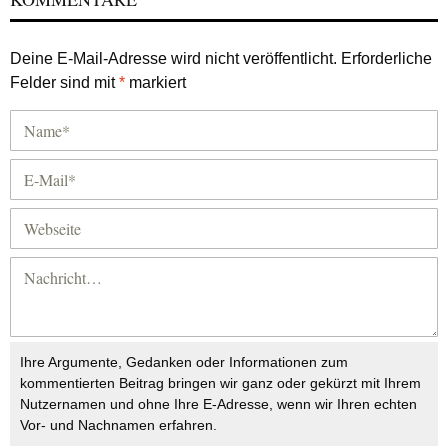
Deine E-Mail-Adresse wird nicht veröffentlicht.
Erforderliche
Felder sind mit
*
markiert
Ihre Argumente, Gedanken oder Informationen zum
kommentierten Beitrag bringen wir ganz oder gekürzt mit Ihrem
Nutzernamen und ohne Ihre E-Adresse, wenn wir Ihren echten
Vor- und Nachnamen erfahren.