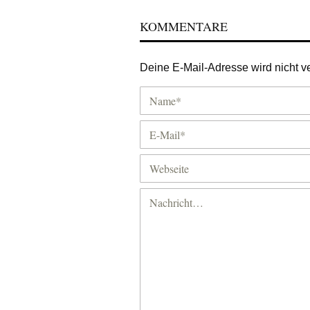
KOMMENTARE
Deine E-Mail-Adresse wird nicht ver