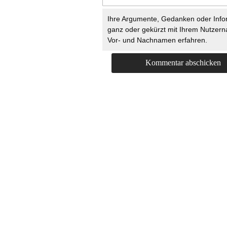
Ihre Argumente, Gedanken oder Info
ganz oder gekürzt mit Ihrem Nutzer
Vor- und Nachnamen erfahren.