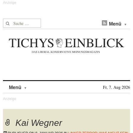
Suche nach:
Menü
Skip to content
Fr, 7. Aug 2026
Menü
Kai Wegner