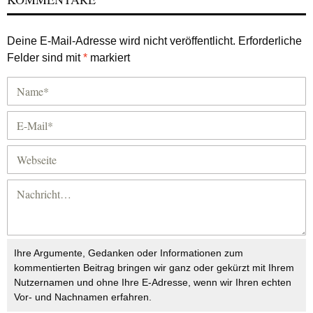
Deine E-Mail-Adresse wird nicht veröffentlicht.
Erforderliche
Felder sind mit
*
markiert
Ihre Argumente, Gedanken oder Informationen zum
kommentierten Beitrag bringen wir ganz oder gekürzt mit Ihrem
Nutzernamen und ohne Ihre E-Adresse, wenn wir Ihren echten
Vor- und Nachnamen erfahren.