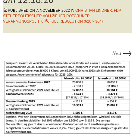
PUBLISHED ON
7. NOVEMBER 2022
IN
CHRISTIAN LINDNER, FDP,
STEUERPOLITISCHER VOLLZIEHER ROTGRÜNER
VERARMUNGSPOLITIK
FULL RESOLUTION (620 × 364)
→
Next