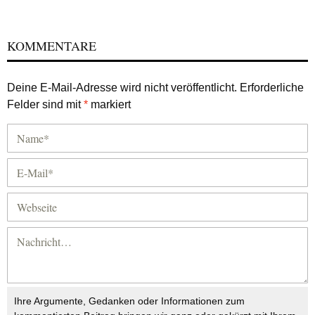
KOMMENTARE
Deine E-Mail-Adresse wird nicht veröffentlicht.
Erforderliche
Felder sind mit
*
markiert
Ihre Argumente, Gedanken oder Informationen zum