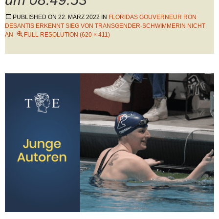
PUBLISHED ON
22. MÄRZ 2022
IN
FLORIDAS GOUVERNEUR RON
DESANTIS ERKENNT SIEG VON TRANSGENDER-SCHWIMMERIN NICHT
AN
FULL RESOLUTION (620 × 411)