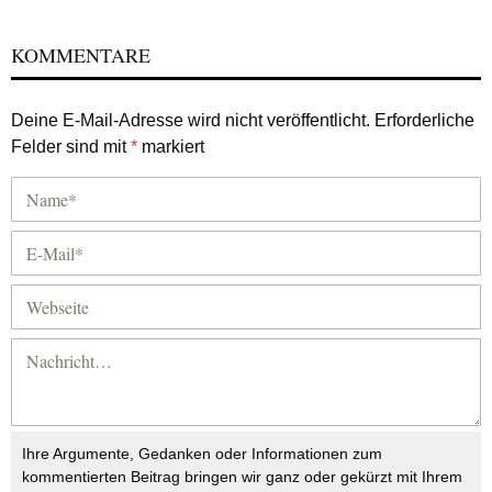
KOMMENTARE
Deine E-Mail-Adresse wird nicht veröffentlicht.
Erforderliche
Felder sind mit
*
markiert
Ihre Argumente, Gedanken oder Informationen zum
kommentierten Beitrag bringen wir ganz oder gekürzt mit Ihrem