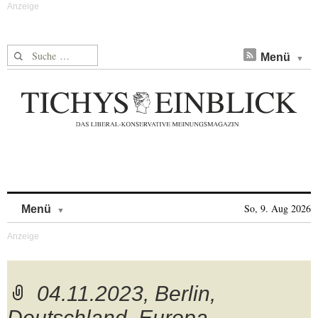
Suche nach:
Menü
Skip to content
So, 9. Aug 2026
Menü
04.11.2023, Berlin,
Deutschland, Europa –