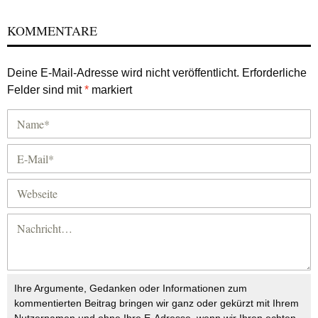
KOMMENTARE
Deine E-Mail-Adresse wird nicht veröffentlicht.
Erforderliche
Felder sind mit
*
markiert
Ihre Argumente, Gedanken oder Informationen zum
kommentierten Beitrag bringen wir ganz oder gekürzt mit Ihrem