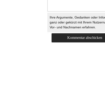
Ihre Argumente, Gedanken oder Info
ganz oder gekürzt mit Ihrem Nutzer
Vor- und Nachnamen erfahren.