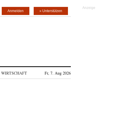
Anmelden
» Unterstützen
WIRTSCHAFT
Fr, 7. Aug 2026