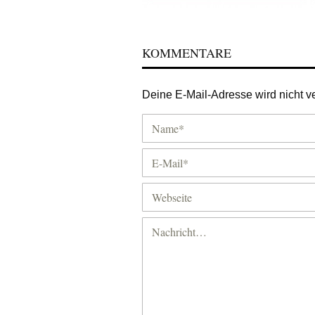
KOMMENTARE
Deine E-Mail-Adresse wird nicht ver