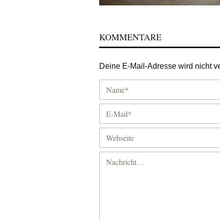
KOMMENTARE
Deine E-Mail-Adresse wird nicht ver