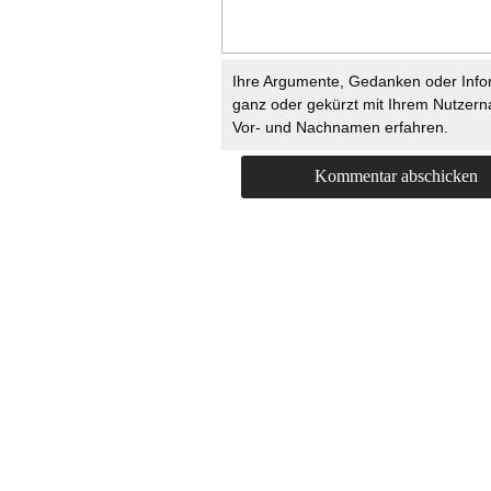
Ihre Argumente, Gedanken oder Info
ganz oder gekürzt mit Ihrem Nutzer
Vor- und Nachnamen erfahren.