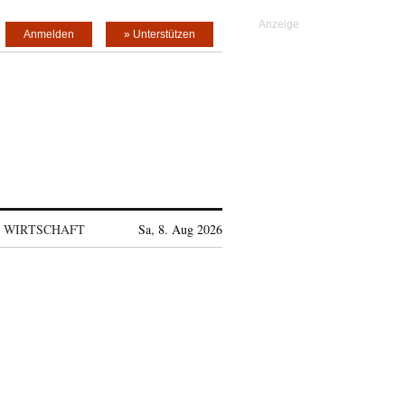
Anmelden
» Unterstützen
WIRTSCHAFT
Sa, 8. Aug 2026