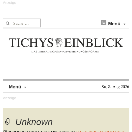
Suche nach:
Menü
Skip to content
Sa, 8. Aug 2026
Menü
Unknown