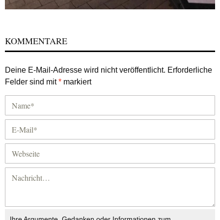
KOMMENTARE
Deine E-Mail-Adresse wird nicht veröffentlicht.
Erforderliche
Felder sind mit
*
markiert
Ihre Argumente, Gedanken oder Informationen zum