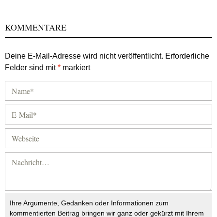
KOMMENTARE
Deine E-Mail-Adresse wird nicht veröffentlicht.
Erforderliche
Felder sind mit
*
markiert
Ihre Argumente, Gedanken oder Informationen zum
kommentierten Beitrag bringen wir ganz oder gekürzt mit Ihrem