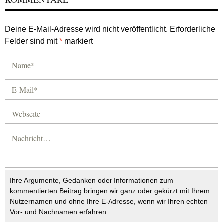
Deine E-Mail-Adresse wird nicht veröffentlicht.
Erforderliche
Felder sind mit
*
markiert
Ihre Argumente, Gedanken oder Informationen zum
kommentierten Beitrag bringen wir ganz oder gekürzt mit Ihrem
Nutzernamen und ohne Ihre E-Adresse, wenn wir Ihren echten
Vor- und Nachnamen erfahren.