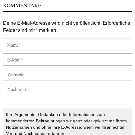
KOMMENTARE
Deine E-Mail-Adresse wird nicht veröffentlicht.
Erforderliche
Felder sind mit
*
markiert
Ihre Argumente, Gedanken oder Informationen zum
kommentierten Beitrag bringen wir ganz oder gekürzt mit Ihrem
Nutzernamen und ohne Ihre E-Adresse, wenn wir Ihren echten
Vor- und Nachnamen erfahren.