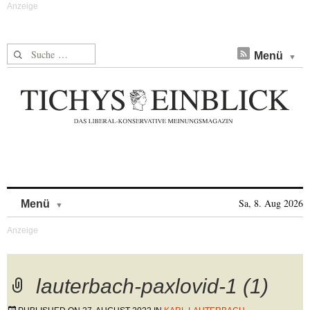
Suche nach:
Menü
Skip to content
Sa, 8. Aug 2026
Menü
lauterbach-paxlovid-1 (1)