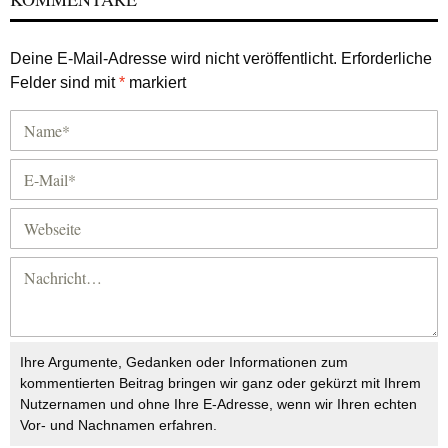
Deine E-Mail-Adresse wird nicht veröffentlicht.
Erforderliche
Felder sind mit
*
markiert
Ihre Argumente, Gedanken oder Informationen zum
kommentierten Beitrag bringen wir ganz oder gekürzt mit Ihrem
Nutzernamen und ohne Ihre E-Adresse, wenn wir Ihren echten
Vor- und Nachnamen erfahren.