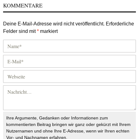
KOMMENTARE
Deine E-Mail-Adresse wird nicht veröffentlicht.
Erforderliche
Felder sind mit
*
markiert
Ihre Argumente, Gedanken oder Informationen zum
kommentierten Beitrag bringen wir ganz oder gekürzt mit Ihrem
Nutzernamen und ohne Ihre E-Adresse, wenn wir Ihren echten
Vor- und Nachnamen erfahren.