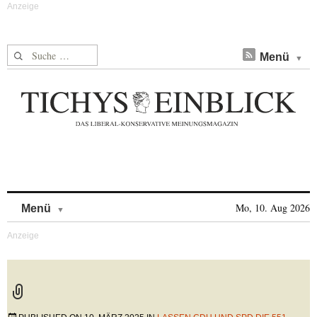
Suche nach:
Menü
Skip to content
Mo, 10. Aug 2026
Menü