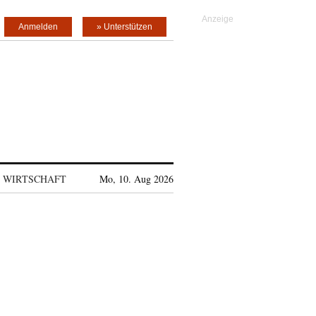
Anmelden
» Unterstützen
WIRTSCHAFT
Mo, 10. Aug 2026