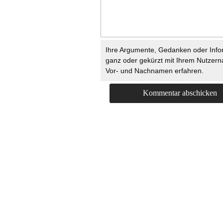
Ihre Argumente, Gedanken oder Info
ganz oder gekürzt mit Ihrem Nutzer
Vor- und Nachnamen erfahren.