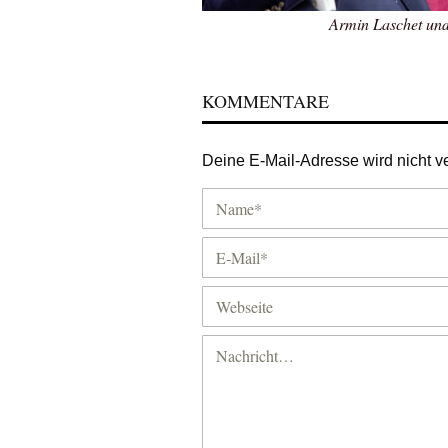
Armin Laschet un
KOMMENTARE
Deine E-Mail-Adresse wird nicht ver