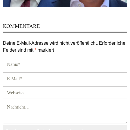
KOMMENTARE
Deine E-Mail-Adresse wird nicht veröffentlicht.
Erforderliche
Felder sind mit
*
markiert