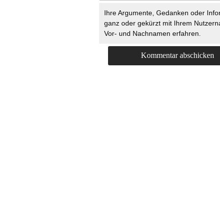
Ihre Argumente, Gedanken oder Info
ganz oder gekürzt mit Ihrem Nutzer
Vor- und Nachnamen erfahren.