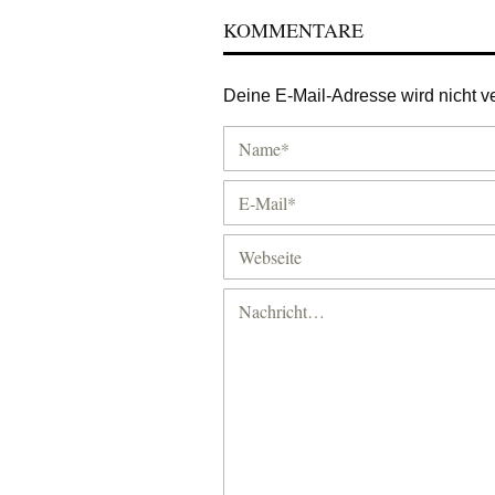
KOMMENTARE
Deine E-Mail-Adresse wird nicht ver