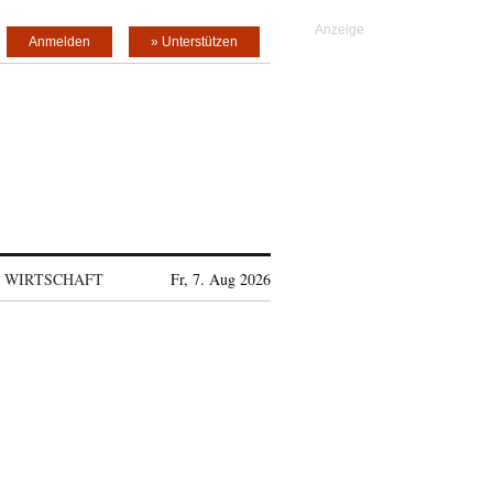
Anmelden
» Unterstützen
WIRTSCHAFT
Fr, 7. Aug 2026