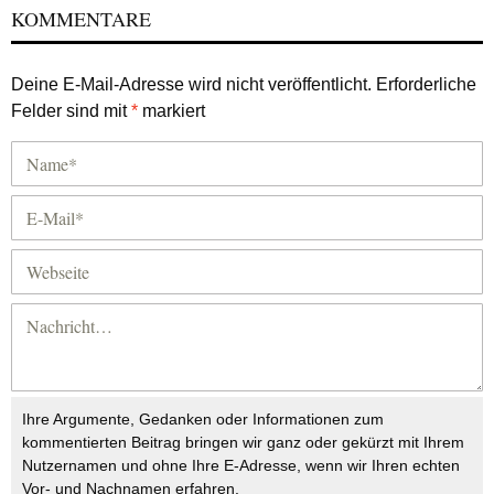
KOMMENTARE
Deine E-Mail-Adresse wird nicht veröffentlicht.
Erforderliche
Felder sind mit
*
markiert
Ihre Argumente, Gedanken oder Informationen zum
kommentierten Beitrag bringen wir ganz oder gekürzt mit Ihrem
Nutzernamen und ohne Ihre E-Adresse, wenn wir Ihren echten
Vor- und Nachnamen erfahren.