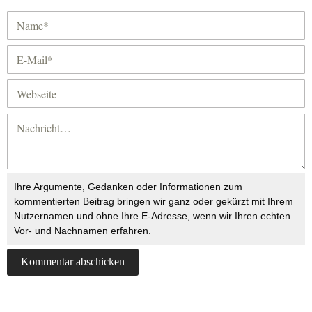
Ihre Argumente, Gedanken oder Informationen zum
kommentierten Beitrag bringen wir ganz oder gekürzt mit Ihrem
Nutzernamen und ohne Ihre E-Adresse, wenn wir Ihren echten
Vor- und Nachnamen erfahren.