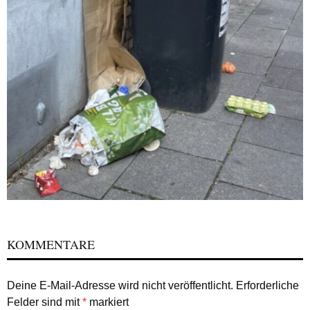
KOMMENTARE
Deine E-Mail-Adresse wird nicht veröffentlicht.
Erforderliche
Felder sind mit
*
markiert