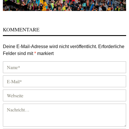
KOMMENTARE
Deine E-Mail-Adresse wird nicht veröffentlicht.
Erforderliche
Felder sind mit
*
markiert