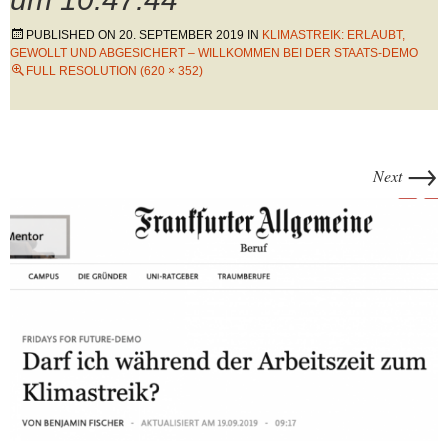
PUBLISHED ON
20. SEPTEMBER 2019
IN
KLIMASTREIK: ERLAUBT,
GEWOLLT UND ABGESICHERT – WILLKOMMEN BEI DER STAATS-DEMO
FULL RESOLUTION (620 × 352)
→
Next