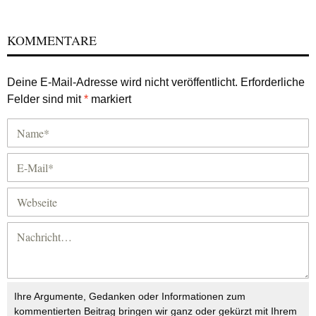
KOMMENTARE
Deine E-Mail-Adresse wird nicht veröffentlicht.
Erforderliche
Felder sind mit
*
markiert
Ihre Argumente, Gedanken oder Informationen zum
kommentierten Beitrag bringen wir ganz oder gekürzt mit Ihrem