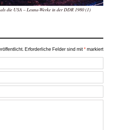
 als die USA – Leuna-Werke in der DDR 1980 (1)
öffentlicht.
Erforderliche Felder sind mit
*
markiert