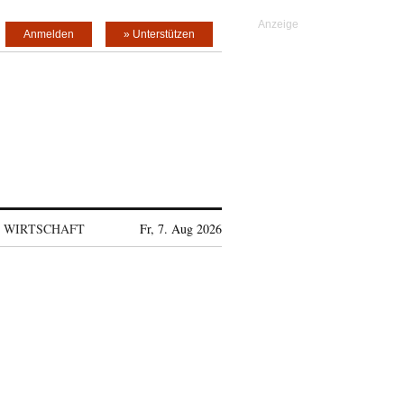
Anmelden
» Unterstützen
WIRTSCHAFT
Fr, 7. Aug 2026