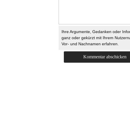
Ihre Argumente, Gedanken oder Info
ganz oder gekürzt mit Ihrem Nutzer
Vor- und Nachnamen erfahren.