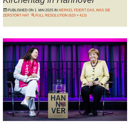
PUBLISHED ON
1. MAI 2025
IN
MERKEL FEIERT DAS, WAS SIE
ZERSTÖRT HAT
FULL RESOLUTION (620 × 413)