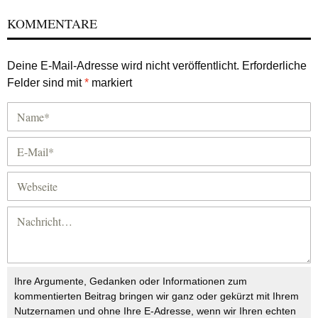
KOMMENTARE
Deine E-Mail-Adresse wird nicht veröffentlicht.
Erforderliche
Felder sind mit
*
markiert
Ihre Argumente, Gedanken oder Informationen zum
kommentierten Beitrag bringen wir ganz oder gekürzt mit Ihrem
Nutzernamen und ohne Ihre E-Adresse, wenn wir Ihren echten