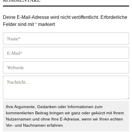
Deine E-Mail-Adresse wird nicht veröffentlicht.
Erforderliche
Felder sind mit
*
markiert
Ihre Argumente, Gedanken oder Informationen zum
kommentierten Beitrag bringen wir ganz oder gekürzt mit Ihrem
Nutzernamen und ohne Ihre E-Adresse, wenn wir Ihren echten
Vor- und Nachnamen erfahren.