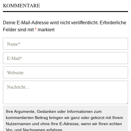
KOMMENTARE
Deine E-Mail-Adresse wird nicht veröffentlicht.
Erforderliche
Felder sind mit
*
markiert
Ihre Argumente, Gedanken oder Informationen zum
kommentierten Beitrag bringen wir ganz oder gekürzt mit Ihrem
Nutzernamen und ohne Ihre E-Adresse, wenn wir Ihren echten
Vor- und Nachnamen erfahren.