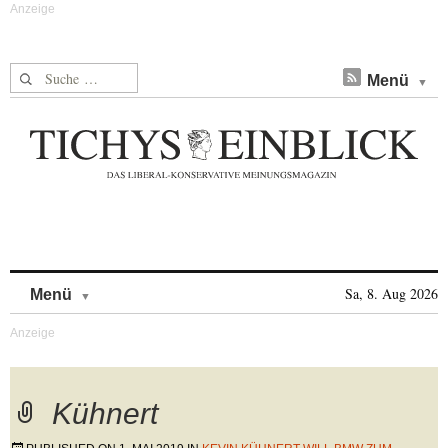
Suche nach:
Menü
Skip to content
Sa, 8. Aug 2026
Menü
Kühnert