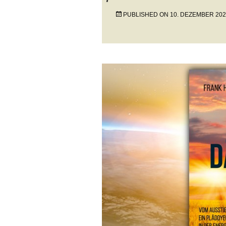
PUBLISHED ON
10. DEZEMBER 20