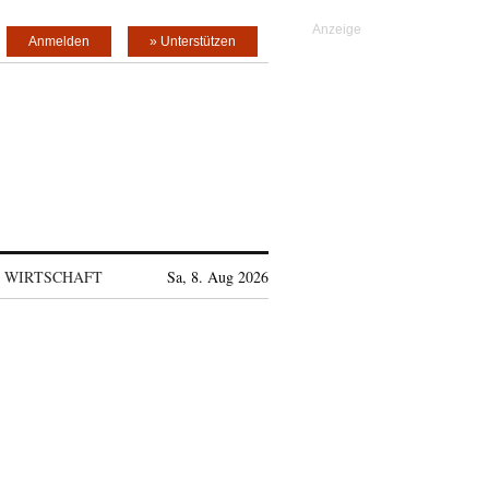
Anmelden
» Unterstützen
WIRTSCHAFT
Sa, 8. Aug 2026