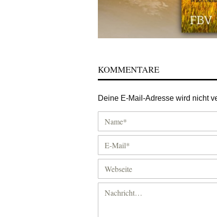
KOMMENTARE
Deine E-Mail-Adresse wird nicht ver