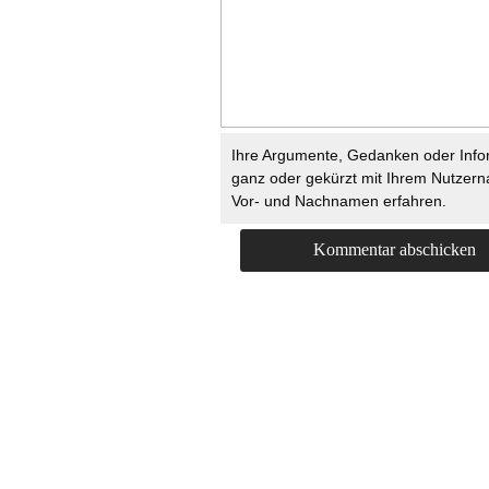
Ihre Argumente, Gedanken oder Info
ganz oder gekürzt mit Ihrem Nutzer
Vor- und Nachnamen erfahren.