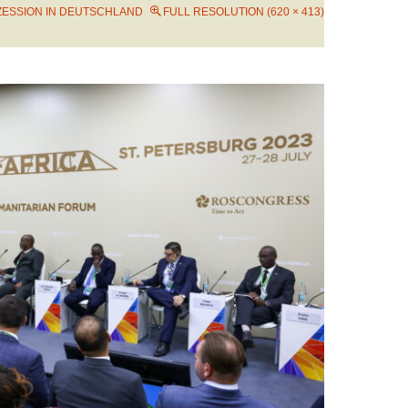
ZESSION IN DEUTSCHLAND
FULL RESOLUTION (620 × 413)