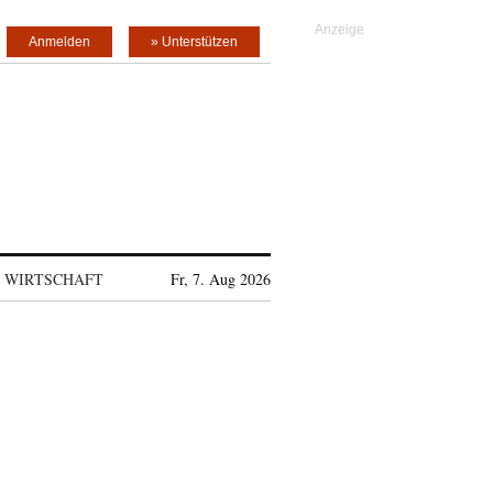
Anmelden
» Unterstützen
WIRTSCHAFT
Fr, 7. Aug 2026