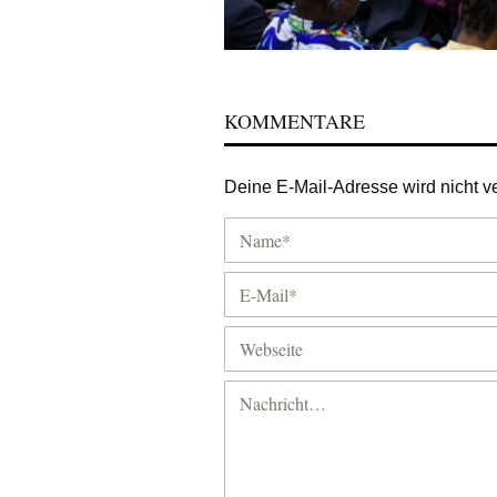
KOMMENTARE
Deine E-Mail-Adresse wird nicht ver