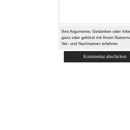
Ihre Argumente, Gedanken oder Info
ganz oder gekürzt mit Ihrem Nutzer
Vor- und Nachnamen erfahren.