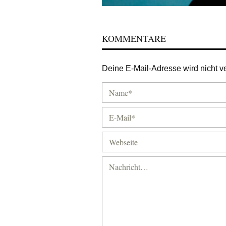
KOMMENTARE
Deine E-Mail-Adresse wird nicht ver