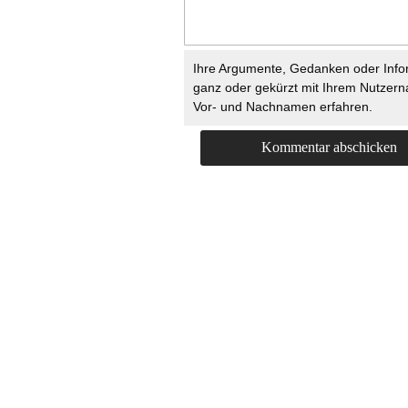
Ihre Argumente, Gedanken oder Info
ganz oder gekürzt mit Ihrem Nutzer
Vor- und Nachnamen erfahren.