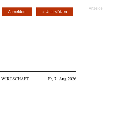
Anmelden
» Unterstützen
WIRTSCHAFT
Fr, 7. Aug 2026