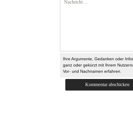
Ihre Argumente, Gedanken oder Info
ganz oder gekürzt mit Ihrem Nutzer
Vor- und Nachnamen erfahren.