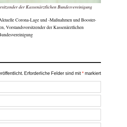
rsitzender der Kassenärztlichen Bundesvereinigung
 Aktuelle Corona-Lage und -Maßnahmen und Booster-
n, Vorstandsvorsitzender der Kassenärztlichen
Bundesvereinigung
öffentlicht.
Erforderliche Felder sind mit
*
markiert