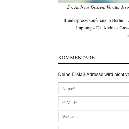
Dr. Andreas Gassen, Vorstandsvo
Bundespressekonferenz in Berlin –
Impfung – Dr. Andreas Gasse
KOMMENTARE
Deine E-Mail-Adresse wird nicht ver