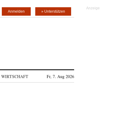
Anmelden
» Unterstützen
WIRTSCHAFT
Fr, 7. Aug 2026