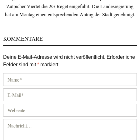
Zülpicher Viertel die 2G-Regel eingeführt. Die Landesregierung
hat am Montag einen entsprechenden Antrag der Stadt genehmigt.
KOMMENTARE
Deine E-Mail-Adresse wird nicht veröffentlicht.
Erforderliche
Felder sind mit
*
markiert