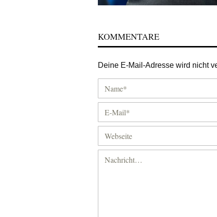
KOMMENTARE
Deine E-Mail-Adresse wird nicht ver