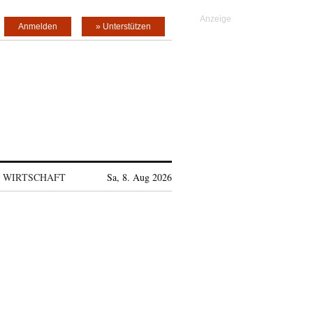
Anmelden
» Unterstützen
WIRTSCHAFT
Sa, 8. Aug 2026