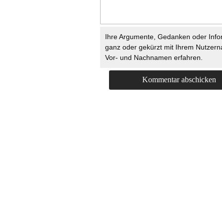
Ihre Argumente, Gedanken oder Info
ganz oder gekürzt mit Ihrem Nutzer
Vor- und Nachnamen erfahren.