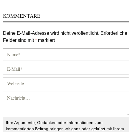
KOMMENTARE
Deine E-Mail-Adresse wird nicht veröffentlicht.
Erforderliche
Felder sind mit
*
markiert
Ihre Argumente, Gedanken oder Informationen zum
kommentierten Beitrag bringen wir ganz oder gekürzt mit Ihrem