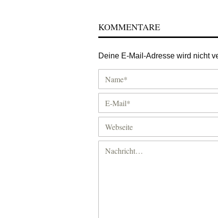
KOMMENTARE
Deine E-Mail-Adresse wird nicht ver