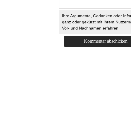
Ihre Argumente, Gedanken oder Info
ganz oder gekürzt mit Ihrem Nutzer
Vor- und Nachnamen erfahren.