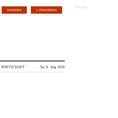
Anmelden
» Unterstützen
WIRTSCHAFT
Sa, 8. Aug 2026