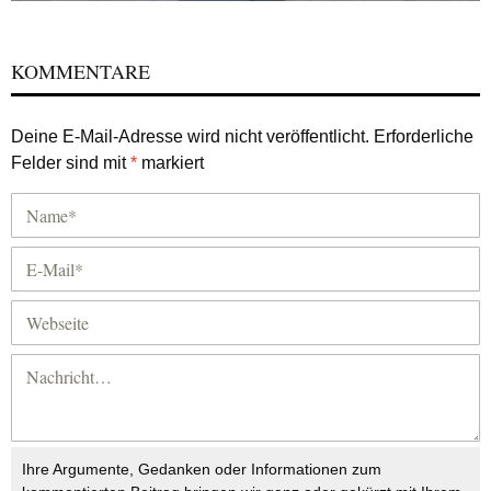
KOMMENTARE
Deine E-Mail-Adresse wird nicht veröffentlicht.
Erforderliche
Felder sind mit
*
markiert
Ihre Argumente, Gedanken oder Informationen zum