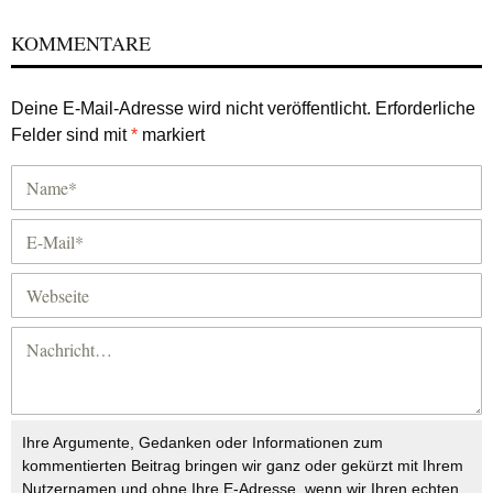
KOMMENTARE
Deine E-Mail-Adresse wird nicht veröffentlicht.
Erforderliche
Felder sind mit
*
markiert
Ihre Argumente, Gedanken oder Informationen zum
kommentierten Beitrag bringen wir ganz oder gekürzt mit Ihrem
Nutzernamen und ohne Ihre E-Adresse, wenn wir Ihren echten