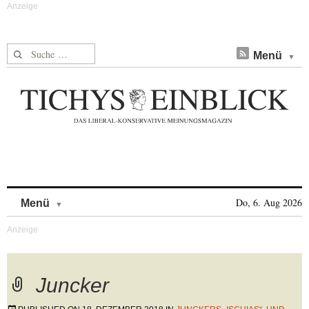
Suche nach:
Menü
Skip to content
Do, 6. Aug 2026
Menü
Juncker