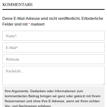
KOMMENTARE
Deine E-Mail-Adresse wird nicht veröffentlicht.
Erforderliche
Felder sind mit
*
markiert
Ihre Argumente, Gedanken oder Informationen zum
kommentierten Beitrag bringen wir ganz oder gekürzt mit Ihrem
Nutzernamen und ohne Ihre E-Adresse, wenn wir Ihren echten
Vor- und Nachnamen erfahren.