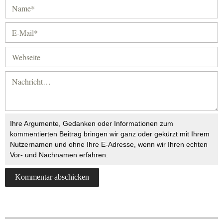
Ihre Argumente, Gedanken oder Informationen zum
kommentierten Beitrag bringen wir ganz oder gekürzt mit Ihrem
Nutzernamen und ohne Ihre E-Adresse, wenn wir Ihren echten
Vor- und Nachnamen erfahren.