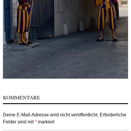
KOMMENTARE
Deine E-Mail-Adresse wird nicht veröffentlicht.
Erforderliche
Felder sind mit
*
markiert