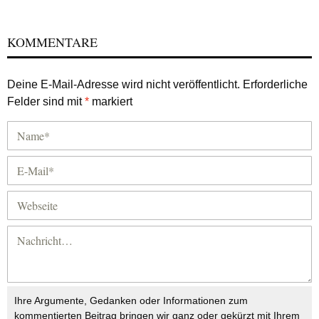
KOMMENTARE
Deine E-Mail-Adresse wird nicht veröffentlicht.
Erforderliche
Felder sind mit
*
markiert
Ihre Argumente, Gedanken oder Informationen zum
kommentierten Beitrag bringen wir ganz oder gekürzt mit Ihrem