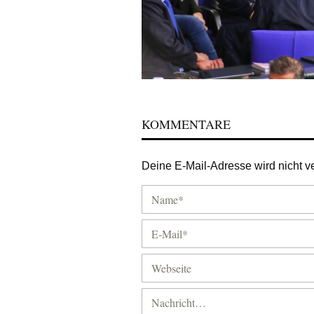
KOMMENTARE
Deine E-Mail-Adresse wird nicht ver