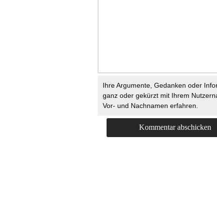
Ihre Argumente, Gedanken oder Info
ganz oder gekürzt mit Ihrem Nutzer
Vor- und Nachnamen erfahren.