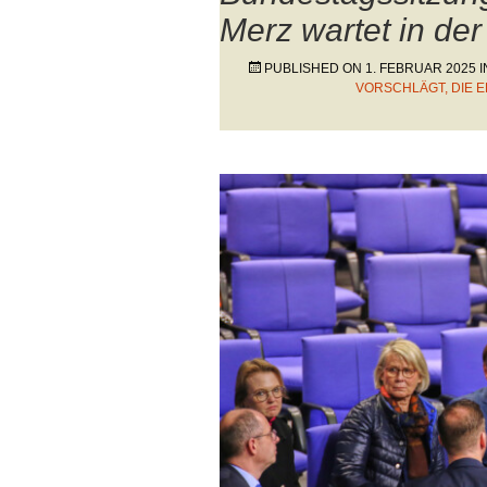
Merz wartet in der
PUBLISHED ON
1. FEBRUAR 2025
I
ORSCHLÄGT, DIE E