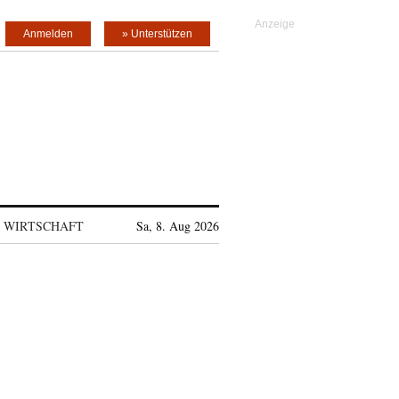
Anmelden
» Unterstützen
WIRTSCHAFT
Sa, 8. Aug 2026