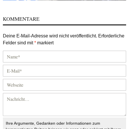
KOMMENTARE
Deine E-Mail-Adresse wird nicht veröffentlicht.
Erforderliche
Felder sind mit
*
markiert
Ihre Argumente, Gedanken oder Informationen zum