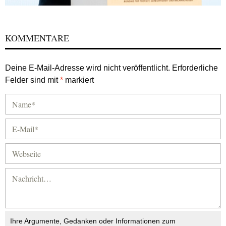
KOMMENTARE
Deine E-Mail-Adresse wird nicht veröffentlicht.
Erforderliche
Felder sind mit
*
markiert
Ihre Argumente, Gedanken oder Informationen zum