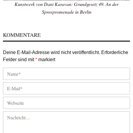
Kunstwerk von Dani Karavan: Grundgesetz 49. An der
Spreepromenade in Berlin
KOMMENTARE
Deine E-Mail-Adresse wird nicht veröffentlicht.
Erforderliche
Felder sind mit
*
markiert