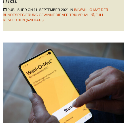
PUBLISHED ON
11. SEPTEMBER 2021
IN
IM WAHL-O-MAT DER
BUNDESREGIERUNG GEWINNT DIE AFD TRIUMPHAL
FULL
RESOLUTION (620 × 413)