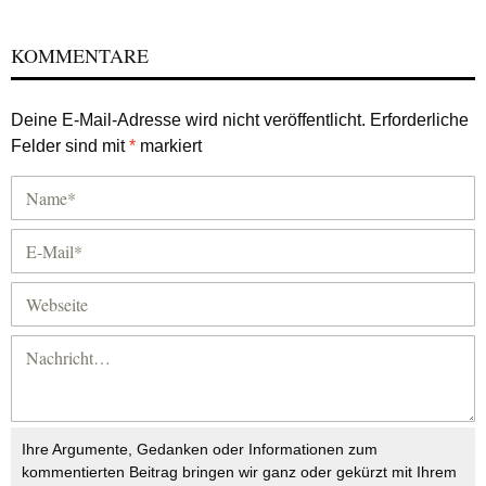
KOMMENTARE
Deine E-Mail-Adresse wird nicht veröffentlicht.
Erforderliche
Felder sind mit
*
markiert
Ihre Argumente, Gedanken oder Informationen zum
kommentierten Beitrag bringen wir ganz oder gekürzt mit Ihrem